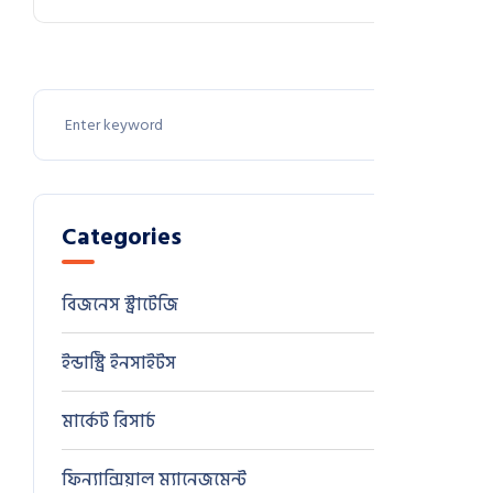
Categories
বিজনেস স্ট্রাটেজি
8
ইন্ডাস্ট্রি ইনসাইটস
2
মার্কেট রিসার্চ
1
ফিন্যান্সিয়াল ম্যানেজমেন্ট
0