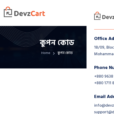
Office A
কুপন কোড
18/09, Bloc
Home
কুপন কোড
Mohammadp
Phone N
+880 9638
+880 1711 
Email Ad
info@devz
support@d