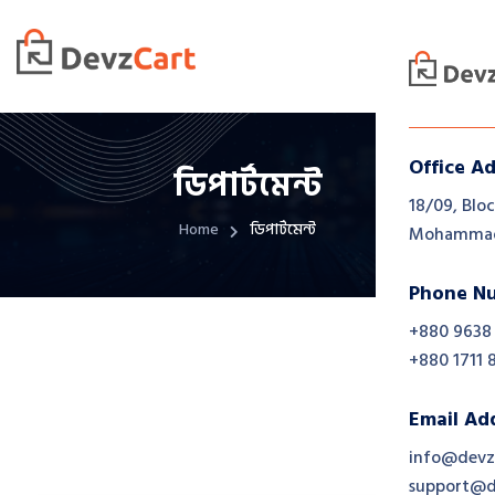
Office A
ডিপার্টমেন্ট
18/09, Bloc
Home
ডিপার্টমেন্ট
Mohammadp
Phone N
+880 9638
+880 1711 
Email Ad
info@devz
support@d