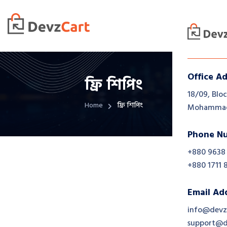
Office A
ফ্রি শিপিং
18/09, Bloc
Home
ফ্রি শিপিং
Mohammadp
Phone N
+880 9638
+880 1711 
Email Ad
info@devz
support@d