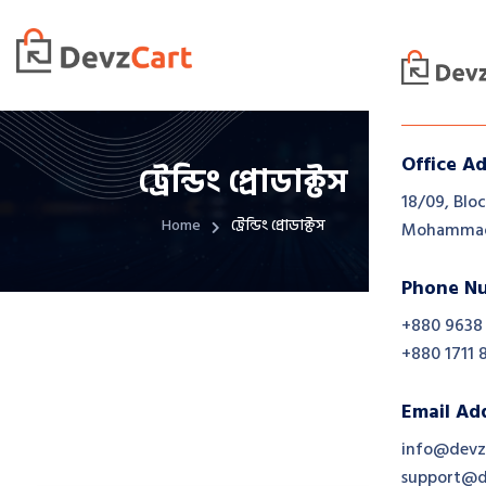
Office A
ট্রেন্ডিং প্রোডাক্টস
18/09, Bloc
Home
ট্রেন্ডিং প্রোডাক্টস
Mohammadp
Phone N
+880 9638
+880 1711 
Email Ad
info@devz
support@d